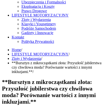
Ubezpieczenia i Formalności
Eksploatacja i Koszty
Prawo Drogowe
LIFESTYLE MOTORYZACYJNY
Zloty i Wydarzenia
Klasyki i Youngtimery
Podróże Samochodem
Gadżety i Innowacje
Kontakt
Polityka Prywatności
Home
LIFESTYLE MOTORYZACYJNY
Zloty i Wydarzenia
**Bursztyn z mikrocząstkami złota: Przyszłość jubilerstwa
czy chwilowa moda? Porównanie wartości z innymi
inkluzjami.**
**Bursztyn z mikrocząstkami złota:
Przyszłość jubilerstwa czy chwilowa
moda? Porównanie wartości z innymi
inkluzjami.**